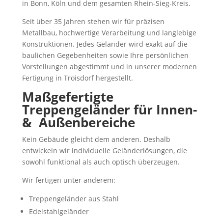
in Bonn, Köln und dem gesamten Rhein-Sieg-Kreis.
Seit über 35 Jahren stehen wir für präzisen
Metallbau, hochwertige Verarbeitung und langlebige
Konstruktionen. Jedes Geländer wird exakt auf die
baulichen Gegebenheiten sowie Ihre persönlichen
Vorstellungen abgestimmt und in unserer modernen
Fertigung in Troisdorf hergestellt.
Maßgefertigte
Treppengeländer für Innen-
&
Außenbereiche
Kein Gebäude gleicht dem anderen. Deshalb
entwickeln wir individuelle Geländerlösungen, die
sowohl funktional als auch optisch überzeugen.
Wir fertigen unter anderem:
Treppengeländer aus Stahl
Edelstahlgeländer