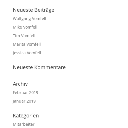
Neueste Beiträge
Wolfgang Vomfell
Mike Vomfell
Tim Vomfell
Marita Vomfell
Jessica Vomfell
Neueste Kommentare
Archiv
Februar 2019
Januar 2019
Kategorien
Mitarbeiter