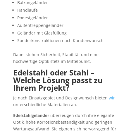
Balkongeländer
Handläufe
Podestgeländer
Außentreppengeländer
Geländer mit Glasfüllung
Sonderkonstruktionen nach Kundenwunsch
Dabei stehen Sicherheit, Stabilität und eine
hochwertige Optik stets im Mittelpunkt.
Edelstahl oder Stahl –
Welche Lösung passt zu
Ihrem Projekt?
Je nach Einsatzgebiet und Designwunsch bieten
wir
unterschiedliche Materialien an.
Edelstahlgeländer
überzeugen durch ihre elegante
Optik, hohe Korrosionsbeständigkeit und geringen
Wartungsaufwand. Sie eignen sich hervorragend für