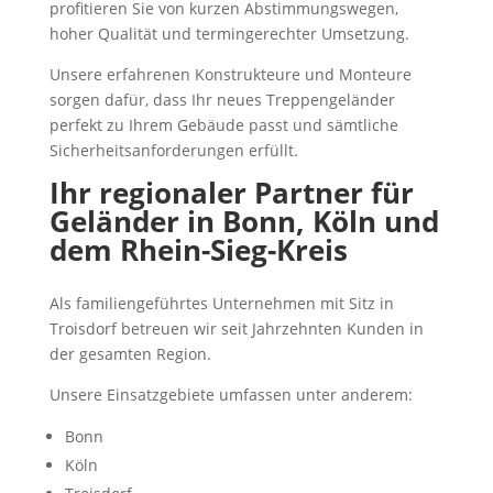
profitieren Sie von kurzen Abstimmungswegen,
hoher Qualität und termingerechter Umsetzung.
Unsere erfahrenen Konstrukteure und Monteure
sorgen dafür, dass Ihr neues Treppengeländer
perfekt zu Ihrem Gebäude passt und sämtliche
Sicherheitsanforderungen erfüllt.
Ihr regionaler Partner für
Geländer in Bonn, Köln und
dem Rhein-Sieg-Kreis
Als familiengeführtes Unternehmen mit Sitz in
Troisdorf betreuen wir seit Jahrzehnten Kunden in
der gesamten Region.
Unsere Einsatzgebiete umfassen unter anderem:
Bonn
Köln