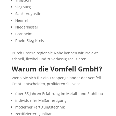
Troisdorf
Siegburg
Sankt Augustin
Hennef
Niederkassel
Bornheim
Rhein-Sieg-Kreis
Durch unsere regionale Nähe können wir Projekte
schnell, flexibel und zuverlässig realisieren.
Warum die Vomfell GmbH?
Wenn Sie sich für ein Treppengeländer der Vomfell
GmbH entscheiden, profitieren Sie von:
über 35 Jahren Erfahrung im Metall- und Stahlbau
individueller Maßanfertigung
moderner Fertigungstechnik
zertifizierter Qualität