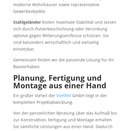
moderne Wohnhäuser sowie repräsentative
Gewerbeobjekte.
Stahlgeländer
bieten maximale Stabilität und lassen
sich durch Pulverbeschichtung oder Verzinkung
optimal gegen Witterungseinflüsse schützen. Sie
sind besonders wirtschaftlich und vielseitig
einsetzbar.
Gemeinsam finden wir die passende Lösung für Ihr
Bauvorhaben.
Planung, Fertigung und
Montage aus einer Hand
Ein großer Vorteil der
Vomfell
GmbH liegt in der
kompletten Projektabwicklung.
Von der persönlichen Beratung über das Aufmaß bis
zur Konstruktion, Fertigung und Montage erhalten
Sie sämtliche Leistungen aus einer Hand. Dadurch