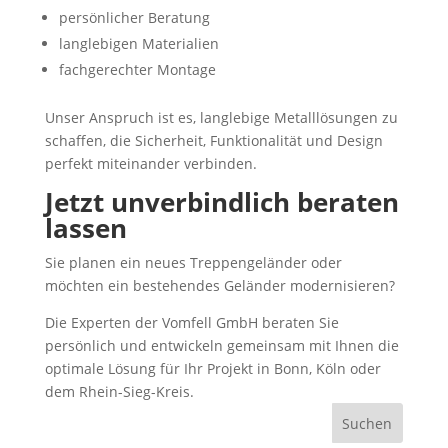
persönlicher Beratung
langlebigen Materialien
fachgerechter Montage
Unser Anspruch ist es, langlebige Metalllösungen zu
schaffen, die Sicherheit, Funktionalität und Design
perfekt miteinander verbinden.
Jetzt unverbindlich beraten
lassen
Sie planen ein neues Treppengeländer oder
möchten ein bestehendes Geländer modernisieren?
Die Experten der Vomfell GmbH beraten Sie
persönlich und entwickeln gemeinsam mit Ihnen die
optimale Lösung für Ihr Projekt in Bonn, Köln oder
dem Rhein-Sieg-Kreis.