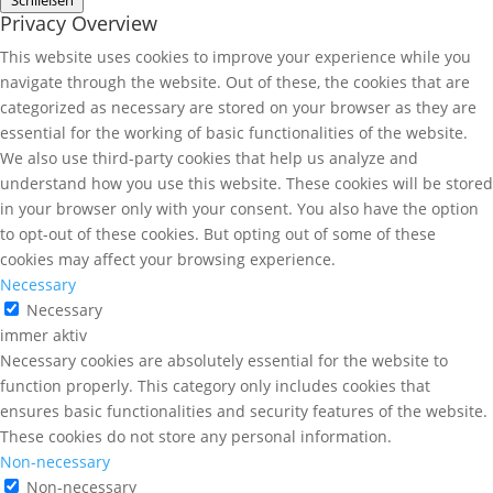
Schließen
Privacy Overview
This website uses cookies to improve your experience while you
navigate through the website. Out of these, the cookies that are
categorized as necessary are stored on your browser as they are
essential for the working of basic functionalities of the website.
We also use third-party cookies that help us analyze and
understand how you use this website. These cookies will be stored
in your browser only with your consent. You also have the option
to opt-out of these cookies. But opting out of some of these
cookies may affect your browsing experience.
Necessary
Necessary
immer aktiv
Necessary cookies are absolutely essential for the website to
function properly. This category only includes cookies that
ensures basic functionalities and security features of the website.
These cookies do not store any personal information.
Non-necessary
Non-necessary