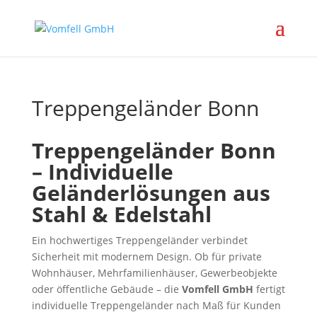
Treppengeländer Bonn
Treppengeländer Bonn
– Individuelle
Geländerlösungen aus
Stahl & Edelstahl
Ein hochwertiges Treppengeländer verbindet
Sicherheit mit modernem Design. Ob für private
Wohnhäuser, Mehrfamilienhäuser, Gewerbeobjekte
oder öffentliche Gebäude – die
Vomfell GmbH
fertigt
individuelle Treppengeländer nach Maß für Kunden